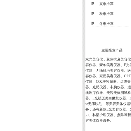
■
夏季推荐
■
秋季推荐
■
冬季推荐
主要经营产品
水光美容仪，聚焦抗衰美容仪
容仪器、豪华美容仪器、E光
仪器、无痛脱毛美容仪器、医
容仪器、家用美容仪器、OP
仪器、CO2美容仪器、点阵
器、减肥仪器、丰胸仪器、远
线理疗仪器、美容美体测试检
器、E光祛斑美白嫩肤仪器、
w无痛脱毛、等美容美体仪器
备；还有新款E光美容仪器、
力、私部护理仪器、点阵等新
容美体仪器设备。