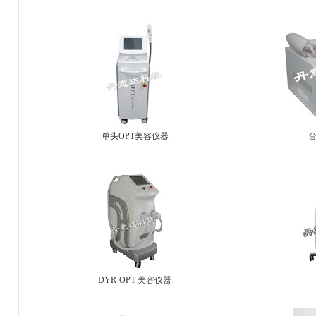
单头OPT美容仪器
DYR-OPT 美容仪器