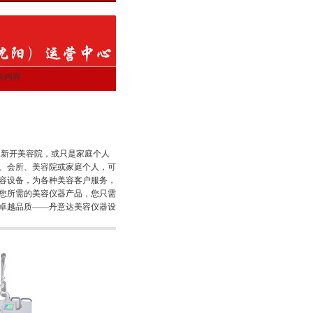
关内容
新开美容院，或只是家庭个人
、会所、美容院或家庭个人，可
容设备，为各种美容客户服务，
您所需的美容仪器产品，您只需
卓越品质——丹意达美容仪器设