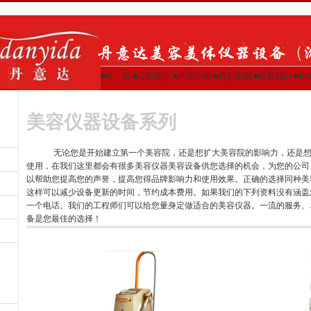
■首 页
■
公司简介
■
产品介绍
■
典型案例
■
联系我们
■
相
美容仪器设备系列
无论您是开始建立第一个美容院，还是想扩大美容院的影响力，还是想
使用，在我们这里都会有很多美容仪器美容设备供您选择的机会，为您的公司
以帮助您提高您的声誉，提高您得品牌影响力和使用效果。正确的选择同种美
这样可以减少设备更新的时间，节约成本费用。如果我们的下列资料没有涵盖
一个电话。我们的工程师们可以给您量身定做适合的美容仪器。一流的服务、
备是您最佳的选择！