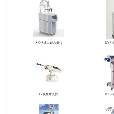
太空人多功能水氧仪
DYR-
EZ负压水光仪
DYR-