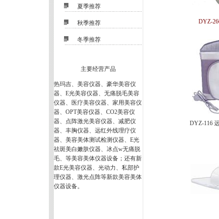
■
夏季推荐
DYZ-
■
秋季推荐
■
冬季推荐
主要经营产品
热玛吉、美容仪器、豪华美容仪
器、E光美容仪器、无痛脱毛美容
仪器、医疗美容仪器、家用美容仪
器、OPT美容仪器、CO2美容仪
器、点阵激光美容仪器、减肥仪
DYZ-11
器、丰胸仪器、远红外线理疗仪
器、美容美体测试检测仪器、E光
祛斑美白嫩肤仪器、冰点w无痛脱
毛、等美容美体仪器设备；还有新
款E光美容仪器、光动力、私部护
理仪器、激光点阵等新款美容美体
仪器设备。